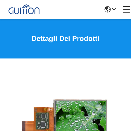
Dettagli Dei Prodotti