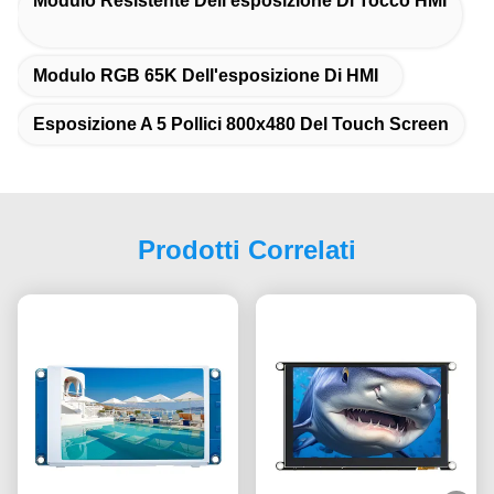
Modulo Resistente Dell'esposizione Di Tocco HMI
Modulo RGB 65K Dell'esposizione Di HMI
Esposizione A 5 Pollici 800x480 Del Touch Screen
Prodotti Correlati