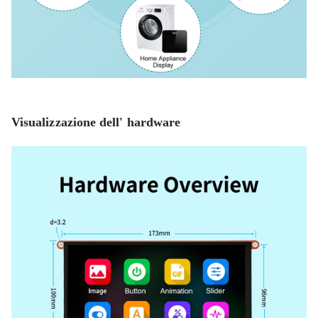
Visualizzazione dell' hardware