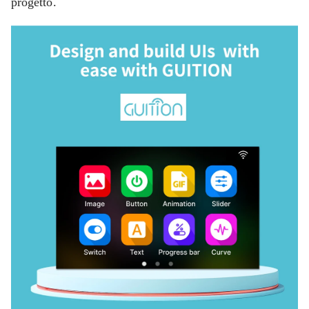
progetto.