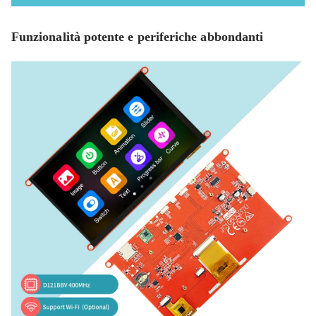
Funzionalità potente e periferiche abbondanti