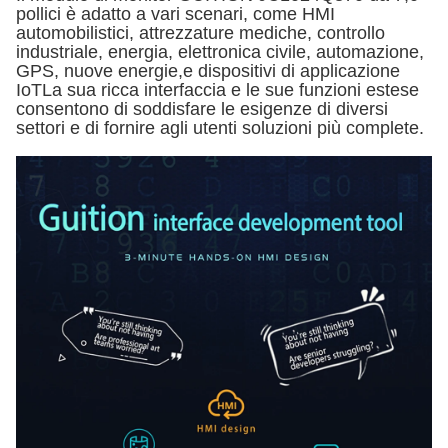
pollici è adatto a vari scenari, come HMI
automobilistici, attrezzature mediche, controllo
industriale, energia, elettronica civile, automazione,
GPS, nuove energie,e dispositivi di applicazione
IoTLa sua ricca interfaccia e le sue funzioni estese
consentono di soddisfare le esigenze di diversi
settori e di fornire agli utenti soluzioni più complete.