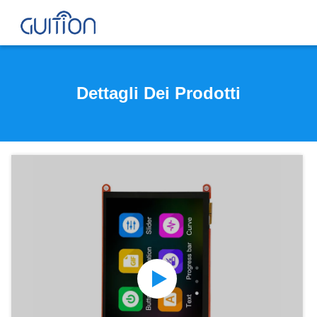
Dettagli Dei Prodotti