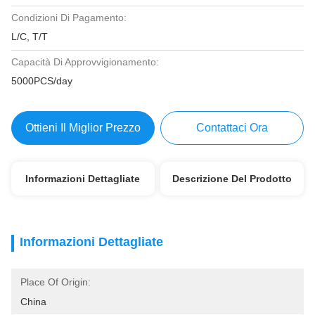
Condizioni Di Pagamento:
L/C, T/T
Capacità Di Approvvigionamento:
5000PCS/day
Ottieni Il Miglior Prezzo
Contattaci Ora
Informazioni Dettagliate
Descrizione Del Prodotto
Informazioni Dettagliate
Place Of Origin:
China