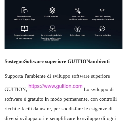
Sostegno
Software superiore GUITION
ambienti
Supporta l'ambiente di sviluppo software superiore
GUITION,
Lo sviluppo di
software è gratuito in modo permanente, con controlli
ricchi e facili da usare, per soddisfare le esigenze di
diversi sviluppatori e semplificare lo sviluppo di ogni