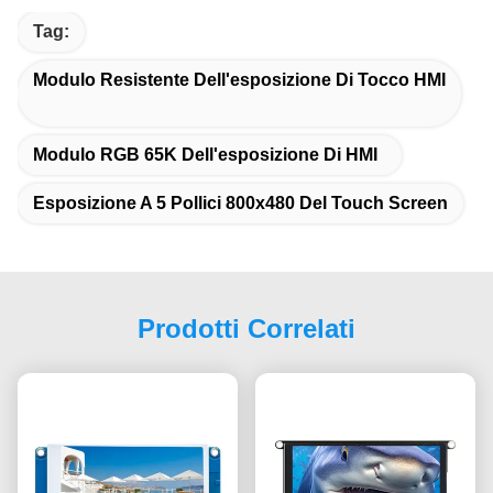
Tag:
Modulo Resistente Dell'esposizione Di Tocco HMI
Modulo RGB 65K Dell'esposizione Di HMI
Esposizione A 5 Pollici 800x480 Del Touch Screen
Prodotti Correlati