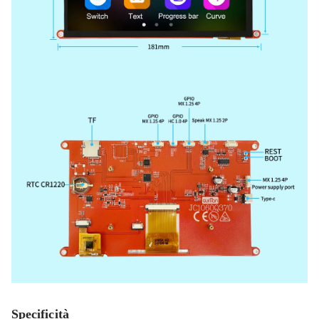
Specificità