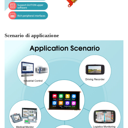
Scenario di applicazione