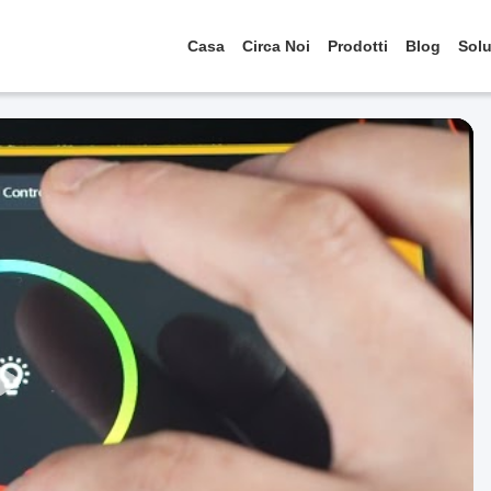
Casa
Circa Noi
Prodotti
Blog
Solu