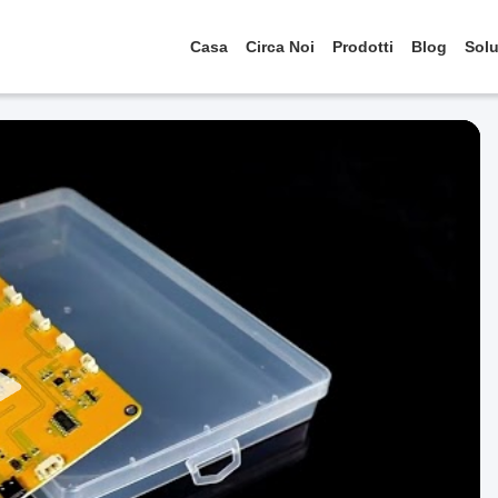
Casa
Circa Noi
Prodotti
Blog
Solu