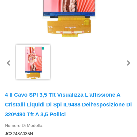
4 Il Cavo SPI 3,5 Tft Visualizza L'affissione A
Cristalli Liquidi Di Spi IL9488 Dell'esposizione Di
320*480 Tft A 3,5 Pollici
Numero Di Modello:
JC3248A035N