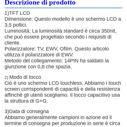
Descrizione di prodotto
1)TFT LCD
Dimensione: Questo modello è uno schermo LCD a
3,5 pollici.
Luminosità: La luminosità standard è circa 350nit,
che può essere progettato secondo i requisiti di
cliente.
Polarizzatore: TV, EWV, Ofilm. Questo articolo
utilizza il polarizzatore di EWV.
Metodo del collegamento: 14PIN ha saldato la
giunzione con 0,8 che spazia.
Modo di tocco
2)
Ciò è uno schermo LCD touchless. Abbiamo i touch
screen corrispondenti di capacità e della resistenza
affinchè gli utenti scegliamo. Il tocco capacitivo usa
la struttura di G+G.
3)Data di consegna
Abbiamo generalmente campioni in azione ed il
termine di consegna per produzione in serie è circa