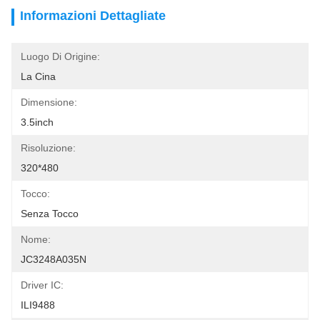
Informazioni Dettagliate
Luogo Di Origine:
La Cina
Dimensione:
3.5inch
Risoluzione:
320*480
Tocco:
Senza Tocco
Nome:
JC3248A035N
Driver IC:
ILI9488