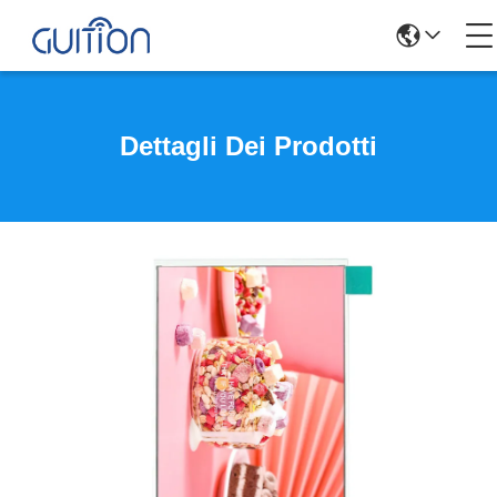
Dettagli Dei Prodotti