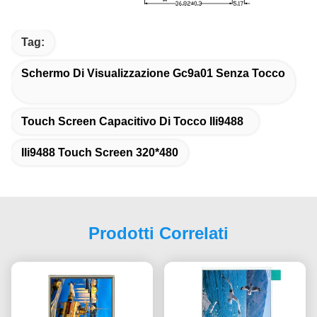
Tag:
Schermo Di Visualizzazione Gc9a01 Senza Tocco
Touch Screen Capacitivo Di Tocco Ili9488
Ili9488 Touch Screen 320*480
Prodotti Correlati